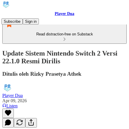
Player Dua
Subscribe
Sign in
Read distraction-free on Substack
Update Sistem Nintendo Switch 2 Versi
22.1.0 Resmi Dirilis
Ditulis oleh Rizky Prasetya Athek
Player Dua
Apr 09, 2026
Listen