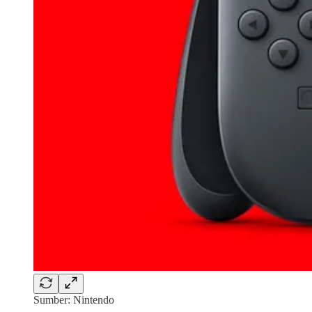
Sumber: Nintendo