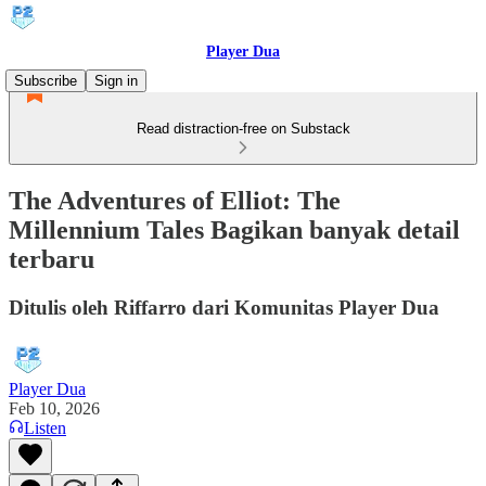
Player Dua
Subscribe
Sign in
Read distraction-free on Substack
The Adventures of Elliot: The
Millennium Tales Bagikan banyak detail
terbaru
Ditulis oleh Riffarro dari Komunitas Player Dua
Player Dua
Feb 10, 2026
Listen