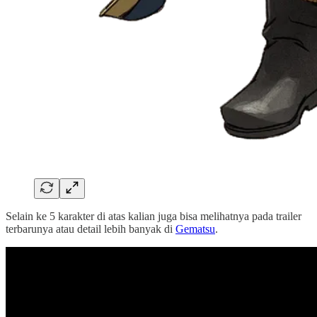
Selain ke 5 karakter di atas kalian juga bisa melihatnya pada trailer
terbarunya atau detail lebih banyak di
Gematsu
.