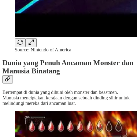
Source: Nintendo of America
Dunia yang Penuh Ancaman Monster dan
Manusia Binatang
Bertempat di dunia yang dihuni oleh monster dan beastmen.
Manusia menciptakan kerajaan dengan sebuah dinding sihir untuk
melindungi mereka dari ancaman luar.