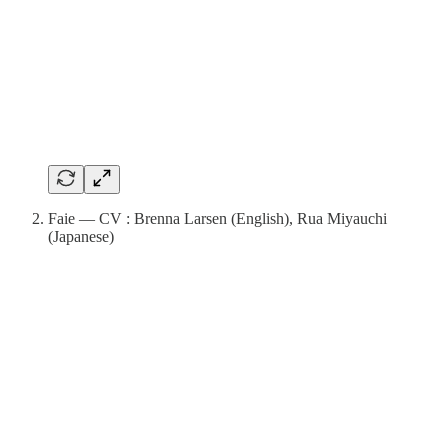
Faie — CV : Brenna Larsen (English), Rua Miyauchi
(Japanese)