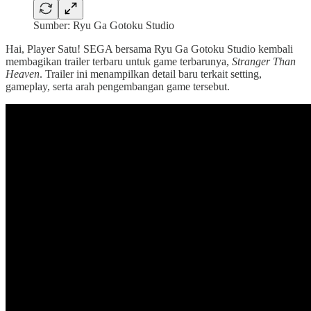
Sumber: Ryu Ga Gotoku Studio
Hai, Player Satu! SEGA bersama Ryu Ga Gotoku Studio kembali
membagikan trailer terbaru untuk game terbarunya,
Stranger Than
Heaven
. Trailer ini menampilkan detail baru terkait setting,
gameplay, serta arah pengembangan game tersebut.