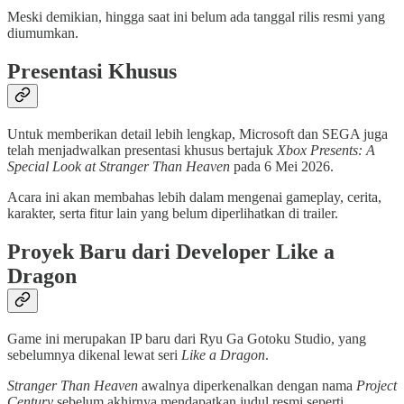
Meski demikian, hingga saat ini belum ada tanggal rilis resmi yang
diumumkan.
Presentasi Khusus
Untuk memberikan detail lebih lengkap, Microsoft dan SEGA juga
telah menjadwalkan presentasi khusus bertajuk
Xbox Presents: A
Special Look at Stranger Than Heaven
pada 6 Mei 2026.
Acara ini akan membahas lebih dalam mengenai gameplay, cerita,
karakter, serta fitur lain yang belum diperlihatkan di trailer.
Proyek Baru dari Developer Like a
Dragon
Game ini merupakan IP baru dari Ryu Ga Gotoku Studio, yang
sebelumnya dikenal lewat seri
Like a Dragon
.
Stranger Than Heaven
awalnya diperkenalkan dengan nama
Project
Century
sebelum akhirnya mendapatkan judul resmi seperti