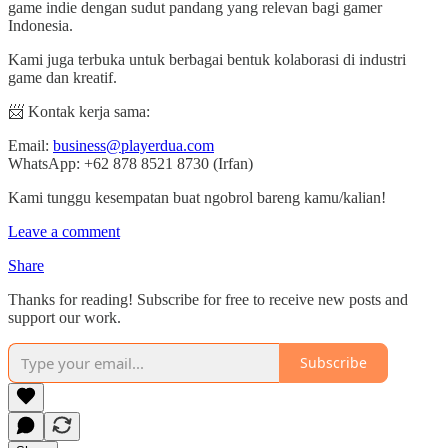
game indie dengan sudut pandang yang relevan bagi gamer
Indonesia.
Kami juga terbuka untuk berbagai bentuk kolaborasi di industri
game dan kreatif.
📨 Kontak kerja sama:
Email:
business@playerdua.com
WhatsApp: +62 878 8521 8730 (Irfan)
Kami tunggu kesempatan buat ngobrol bareng kamu/kalian!
Leave a comment
Share
Thanks for reading! Subscribe for free to receive new posts and
support our work.
Subscribe