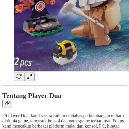
Tentang Player Dua
Di Player Dua, kami secara rutin membahas perkembangan terbaru
di dunia game, termasuk konsol dan game-game terbarunya. Fokus
kami mencakup berbagai platform mulai dari konsol, PC, hingga