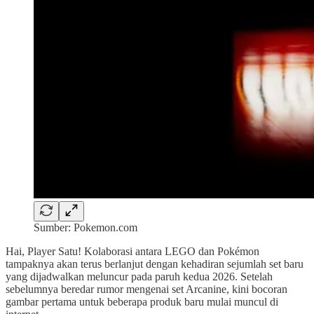
Sumber: Pokemon.com
Hai, Player Satu! Kolaborasi antara LEGO dan Pokémon
tampaknya akan terus berlanjut dengan kehadiran sejumlah set baru
yang dijadwalkan meluncur pada paruh kedua 2026. Setelah
sebelumnya beredar rumor mengenai set Arcanine, kini bocoran
gambar pertama untuk beberapa produk baru mulai muncul di