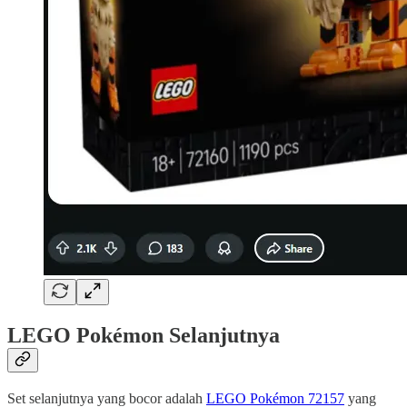
LEGO Pokémon Selanjutnya
Set selanjutnya yang bocor adalah
LEGO Pokémon 72157
yang