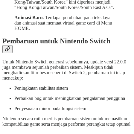
Kong/Taiwan/South Korea” kini diperluas menjadi
“Hong Kong/Taiwan/South Korea/South East Asia”.
Animasi Baru
: Terdapat perubahan pada teks layar
dan animasi saat memuat virtual game card di Menu
HOME.
Pembaruan untuk Nintendo Switch
Untuk Nintendo Switch generasi sebelumnya, update versi 22.0.0
juga membawa sejumlah perbaikan sistem. Meskipun tidak
menghadirkan fitur besar seperti di Switch 2, pembaruan ini tetap
mencakup:
Peningkatan stabilitas sistem
Perbaikan bug untuk meningkatkan pengalaman pengguna
Penyesuaian minor pada fungsi sistem
Nintendo secara rutin merilis pembaruan sistem untuk memastikan
kompatibilitas game serta menjaga performa perangkat tetap optimal.