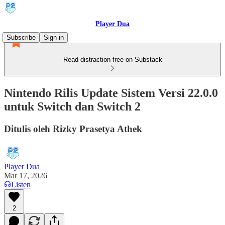
Player Dua
Subscribe
Sign in
Read distraction-free on Substack
Nintendo Rilis Update Sistem Versi 22.0.0
untuk Switch dan Switch 2
Ditulis oleh Rizky Prasetya Athek
Player Dua
Mar 17, 2026
Listen
2