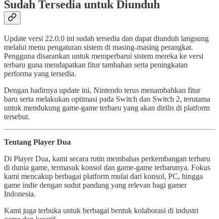
Sudah Tersedia untuk Diunduh
Update versi 22.0.0 ini sudah tersedia dan dapat diunduh langsung
melalui menu pengaturan sistem di masing-masing perangkat.
Pengguna disarankan untuk memperbarui sistem mereka ke versi
terbaru guna mendapatkan fitur tambahan serta peningkatan
performa yang tersedia.
Dengan hadirnya update ini, Nintendo terus menambahkan fitur
baru serta melakukan optimasi pada Switch dan Switch 2, terutama
untuk mendukung game-game terbaru yang akan dirilis di platform
tersebut.
Tentang Player Dua
Di Player Dua, kami secara rutin membahas perkembangan terbaru
di dunia game, termasuk konsol dan game-game terbarunya. Fokus
kami mencakup berbagai platform mulai dari konsol, PC, hingga
game indie dengan sudut pandang yang relevan bagi gamer
Indonesia.
Kami juga terbuka untuk berbagai bentuk kolaborasi di industri