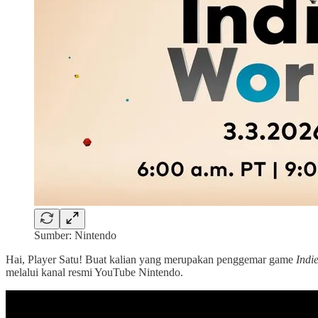
Sumber: Nintendo
Hai, Player Satu! Buat kalian yang merupakan penggemar game
Indi
melalui kanal resmi YouTube Nintendo.