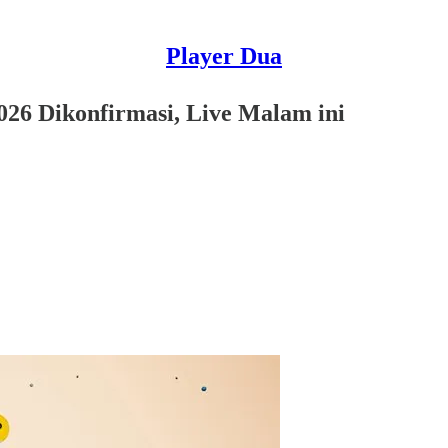
Player Dua
026 Dikonfirmasi, Live Malam ini