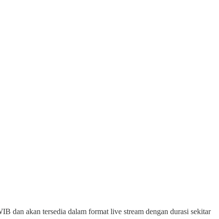
 dan akan tersedia dalam format live stream dengan durasi sekitar