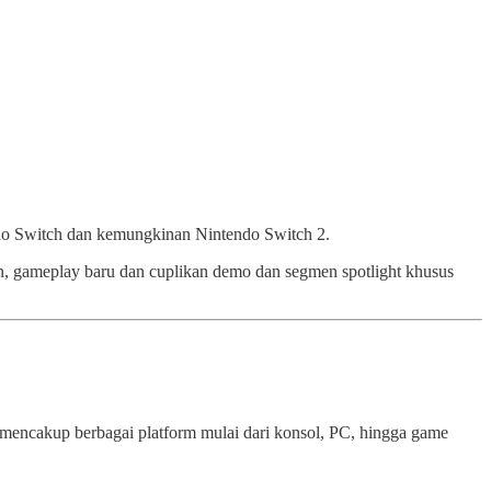
ndo Switch dan kemungkinan Nintendo Switch 2.
an, gameplay baru dan cuplikan demo dan segmen spotlight khusus
mencakup berbagai platform mulai dari konsol, PC, hingga game