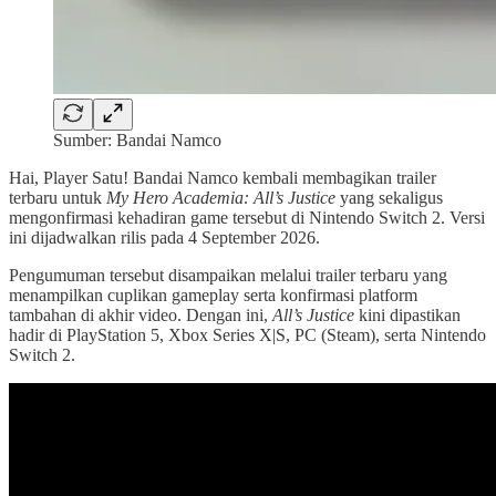
Sumber: Bandai Namco
Hai, Player Satu! Bandai Namco kembali membagikan trailer
terbaru untuk
My Hero Academia: All’s Justice
yang sekaligus
mengonfirmasi kehadiran game tersebut di Nintendo Switch 2. Versi
ini dijadwalkan rilis pada 4 September 2026.
Pengumuman tersebut disampaikan melalui trailer terbaru yang
menampilkan cuplikan gameplay serta konfirmasi platform
tambahan di akhir video. Dengan ini,
All’s Justice
kini dipastikan
hadir di PlayStation 5, Xbox Series X|S, PC (Steam), serta Nintendo
Switch 2.