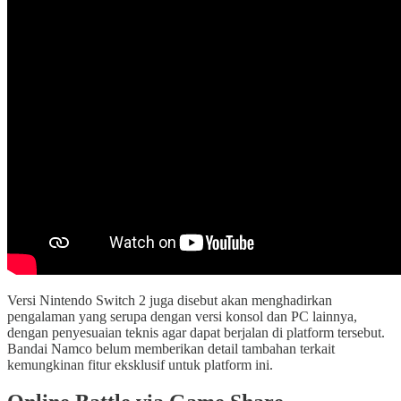
Versi Nintendo Switch 2 juga disebut akan menghadirkan
pengalaman yang serupa dengan versi konsol dan PC lainnya,
dengan penyesuaian teknis agar dapat berjalan di platform tersebut.
Bandai Namco belum memberikan detail tambahan terkait
kemungkinan fitur eksklusif untuk platform ini.