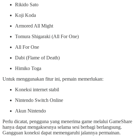
Rikido Sato
Koji Koda
Armored All Might
Tomura Shigaraki (All For One)
All For One
Dabi (Flame of Death)
Himiko Toga
Untuk menggunakan fitur ini, pemain memerlukan:
Koneksi internet stabil
Nintendo Switch Online
Akun Nintendo
Perlu dicatat, pengguna yang menerima game melalui GameShare
hanya dapat mengaksesnya selama sesi berbagi berlangsung.
Gangguan koneksi dapat memengaruhi jalannya permainan.