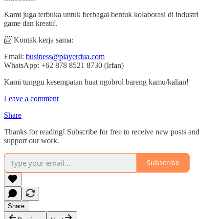
Kami juga terbuka untuk berbagai bentuk kolaborasi di industri
game dan kreatif.
📨 Kontak kerja sama:
Email:
business@playerdua.com
WhatsApp: +62 878 8521 8730 (Irfan)
Kami tunggu kesempatan buat ngobrol bareng kamu/kalian!
Leave a comment
Share
Thanks for reading! Subscribe for free to receive new posts and
support our work.
Subscribe
Share