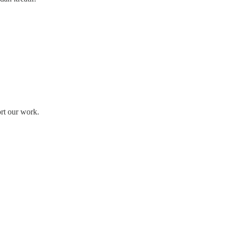
ort our work.