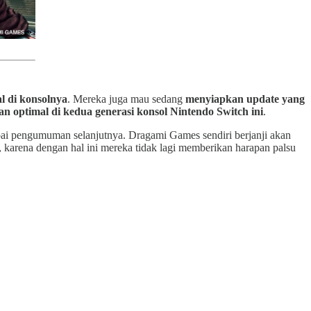
al di konsolnya
. Mereka juga mau sedang
menyiapkan update yang
n optimal di kedua generasi konsol Nintendo Switch ini
.
pai pengumuman selanjutnya. Dragami Games sendiri berjanji akan
, karena dengan hal ini mereka tidak lagi memberikan harapan palsu