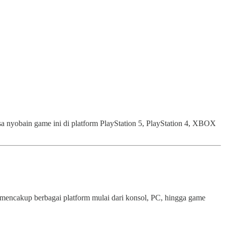
sa nyobain game ini di platform PlayStation 5, PlayStation 4, XBOX
mencakup berbagai platform mulai dari konsol, PC, hingga game