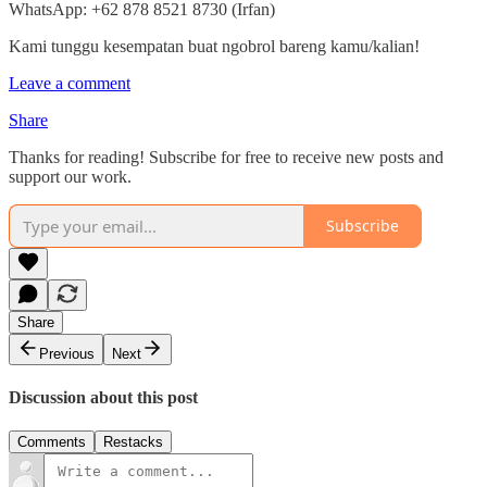
WhatsApp: +62 878 8521 8730 (Irfan)
Kami tunggu kesempatan buat ngobrol bareng kamu/kalian!
Leave a comment
Share
Thanks for reading! Subscribe for free to receive new posts and
support our work.
Subscribe
Share
Previous
Next
Discussion about this post
Comments
Restacks