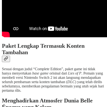
Paket Lengkap Termasuk Konten
Tambahan
Sesuai dengan judul “Complete Edition”, paket game ini tidak
hanya menyertakan
base game
orisinal dari
Lies of P
. Pemain yang
membeli versi Nintendo Switch 2 ini akan langsung mendapatkan
seluruh pembaruan serta konten tambahan (
DLC
) yang telah dirilis
sebelumnya, memberikan pengalaman bermain yang utuh sejak hari
pertama rilis.
Menghadirkan Atmosfer Dunia Belle