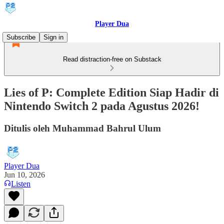
Player Dua
Subscribe
Sign in
Read distraction-free on Substack
Lies of P: Complete Edition Siap Hadir di
Nintendo Switch 2 pada Agustus 2026!
Ditulis oleh Muhammad Bahrul Ulum
Player Dua
Jun 10, 2026
Listen