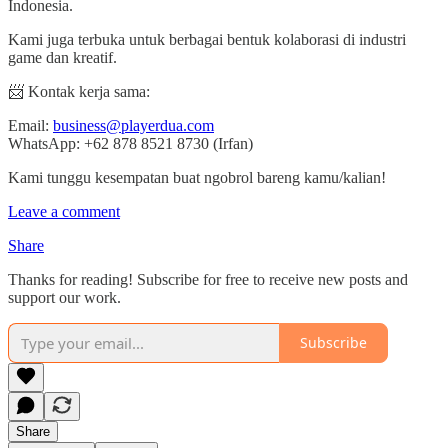
Indonesia.
Kami juga terbuka untuk berbagai bentuk kolaborasi di industri
game dan kreatif.
📨 Kontak kerja sama:
Email:
business@playerdua.com
WhatsApp: +62 878 8521 8730 (Irfan)
Kami tunggu kesempatan buat ngobrol bareng kamu/kalian!
Leave a comment
Share
Thanks for reading! Subscribe for free to receive new posts and
support our work.
Subscribe
Share