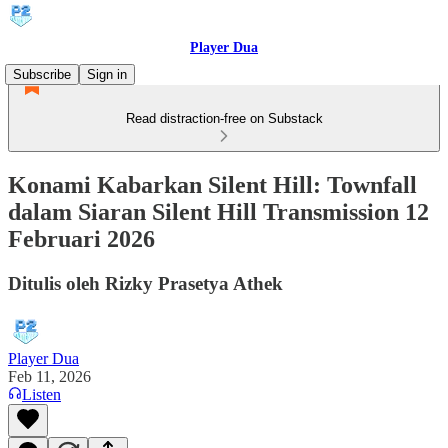
Player Dua
Subscribe
Sign in
Read distraction-free on Substack
Konami Kabarkan Silent Hill: Townfall
dalam Siaran Silent Hill Transmission 12
Februari 2026
Ditulis oleh Rizky Prasetya Athek
Player Dua
Feb 11, 2026
Listen