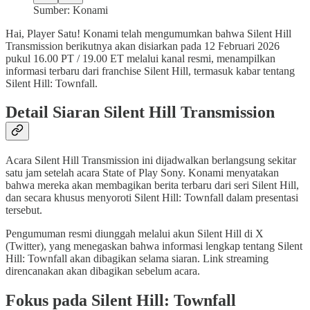
Sumber: Konami
Hai, Player Satu! Konami telah mengumumkan bahwa Silent Hill
Transmission berikutnya akan disiarkan pada 12 Februari 2026
pukul 16.00 PT / 19.00 ET melalui kanal resmi, menampilkan
informasi terbaru dari franchise Silent Hill, termasuk kabar tentang
Silent Hill: Townfall.
Detail Siaran Silent Hill Transmission
Acara Silent Hill Transmission ini dijadwalkan berlangsung sekitar
satu jam setelah acara State of Play Sony. Konami menyatakan
bahwa mereka akan membagikan berita terbaru dari seri Silent Hill,
dan secara khusus menyoroti Silent Hill: Townfall dalam presentasi
tersebut.
Pengumuman resmi diunggah melalui akun Silent Hill di X
(Twitter), yang menegaskan bahwa informasi lengkap tentang Silent
Hill: Townfall akan dibagikan selama siaran. Link streaming
direncanakan akan dibagikan sebelum acara.
Fokus pada Silent Hill: Townfall