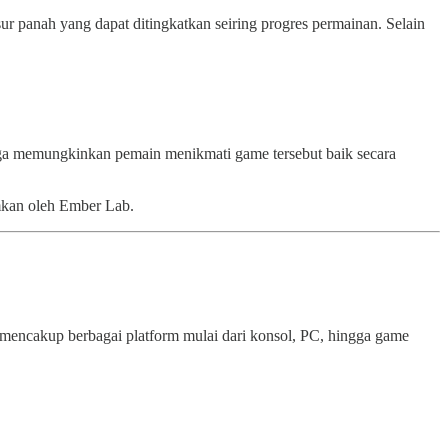
r panah yang dapat ditingkatkan seiring progres permainan. Selain
juga memungkinkan pemain menikmati game tersebut baik secara
umkan oleh Ember Lab.
mencakup berbagai platform mulai dari konsol, PC, hingga game