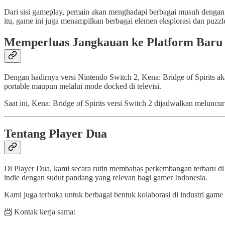
Dari sisi gameplay, pemain akan menghadapi berbagai musuh dengan m
itu, game ini juga menampilkan berbagai elemen eksplorasi dan puzz
Memperluas Jangkauan ke Platform Baru
Dengan hadirnya versi Nintendo Switch 2, Kena: Bridge of Spirits a
portable maupun melalui mode docked di televisi.
Saat ini, Kena: Bridge of Spirits versi Switch 2 dijadwalkan melun
Tentang Player Dua
Di Player Dua, kami secara rutin membahas perkembangan terbaru di
indie dengan sudut pandang yang relevan bagi gamer Indonesia.
Kami juga terbuka untuk berbagai bentuk kolaborasi di industri game 
📨 Kontak kerja sama: