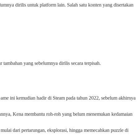
mnya dirilis untuk platform lain. Salah satu konten yang disertakan
 tambahan yang sebelumnya dirilis secara terpisah.
 Game ini kemudian hadir di Steam pada tahun 2022, sebelum akhirnya
lanannya, Kena membantu roh-roh yang belum menemukan kedamaian
ulai dari pertarungan, eksplorasi, hingga memecahkan puzzle di