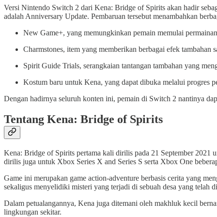
Versi Nintendo Switch 2 dari Kena: Bridge of Spirits akan hadir seb
adalah Anniversary Update. Pembaruan tersebut menambahkan berbagai
New Game+, yang memungkinkan pemain memulai permainan 
Charmstones, item yang memberikan berbagai efek tambahan s
Spirit Guide Trials, serangkaian tantangan tambahan yang me
Kostum baru untuk Kena, yang dapat dibuka melalui progres 
Dengan hadirnya seluruh konten ini, pemain di Switch 2 nantinya da
Tentang Kena: Bridge of Spirits
Kena: Bridge of Spirits pertama kali dirilis pada 21 September 2021
dirilis juga untuk Xbox Series X and Series S serta Xbox One bebera
Game ini merupakan game action-adventure berbasis cerita yang m
sekaligus menyelidiki misteri yang terjadi di sebuah desa yang telah d
Dalam petualangannya, Kena juga ditemani oleh makhluk kecil berna
lingkungan sekitar.