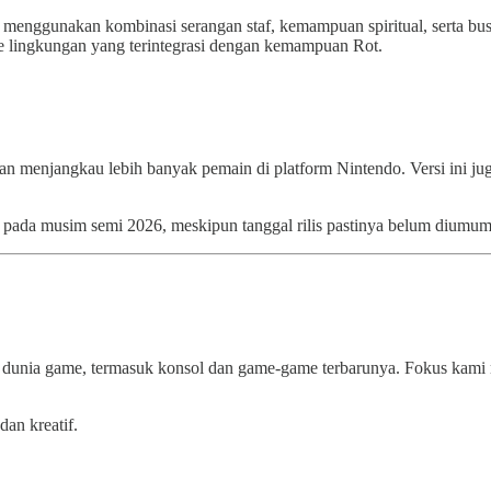
enggunakan kombinasi serangan staf, kemampuan spiritual, serta busu
le lingkungan yang terintegrasi dengan kemampuan Rot.
kan menjangkau lebih banyak pemain di platform Nintendo. Versi ini 
cur pada musim semi 2026, meskipun tanggal rilis pastinya belum dium
 dunia game, termasuk konsol dan game-game terbarunya. Fokus kami 
dan kreatif.