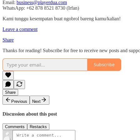
Email:
business@playerdua.com
WhatsApp: +62 878 8521 8730 (Irfan)
Kami tunggu kesempatan buat ngobrol bareng kamu/kalian!
Leave a comment
Share
Thanks for reading! Subscribe for free to receive new posts and supp
Subscribe
Share
Previous
Next
Discussion about this post
Comments
Restacks