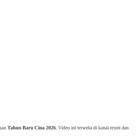
yaan
Tahun Baru Cina 2026
. Video ini tersedia di kanal resmi dan