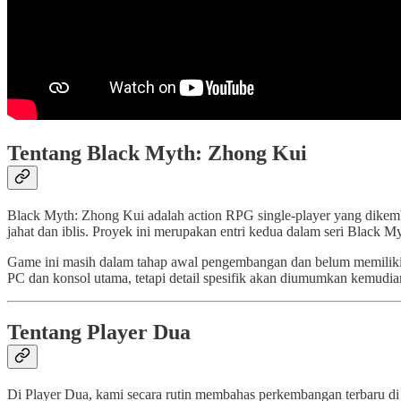
Tentang Black Myth: Zhong Kui
Black Myth: Zhong Kui adalah action RPG single-player yang dikemb
jahat dan iblis. Proyek ini merupakan entri kedua dalam seri Black 
Game ini masih dalam tahap awal pengembangan dan belum memiliki t
PC dan konsol utama, tetapi detail spesifik akan diumumkan kemudia
Tentang Player Dua
Di Player Dua, kami secara rutin membahas perkembangan terbaru di