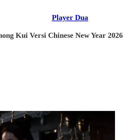
Player Dua
hong Kui Versi Chinese New Year 2026