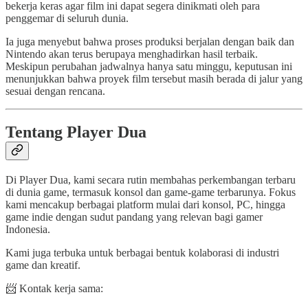
bekerja keras agar film ini dapat segera dinikmati oleh para
penggemar di seluruh dunia.
Ia juga menyebut bahwa proses produksi berjalan dengan baik dan
Nintendo akan terus berupaya menghadirkan hasil terbaik.
Meskipun perubahan jadwalnya hanya satu minggu, keputusan ini
menunjukkan bahwa proyek film tersebut masih berada di jalur yang
sesuai dengan rencana.
Tentang Player Dua
Di Player Dua, kami secara rutin membahas perkembangan terbaru
di dunia game, termasuk konsol dan game-game terbarunya. Fokus
kami mencakup berbagai platform mulai dari konsol, PC, hingga
game indie dengan sudut pandang yang relevan bagi gamer
Indonesia.
Kami juga terbuka untuk berbagai bentuk kolaborasi di industri
game dan kreatif.
📨 Kontak kerja sama: