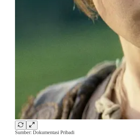
Sumber: Dokumentasi Pribadi