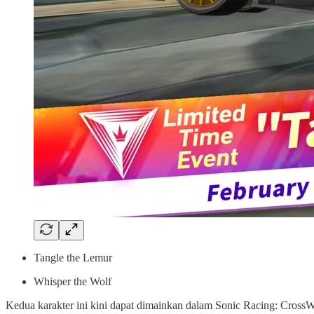
Tangle the Lemur
Whisper the Wolf
Kedua karakter ini kini dapat dimainkan dalam Sonic Racing: CrossW