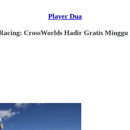
Player Dua
Racing: CrossWorlds Hadir Gratis Minggu 