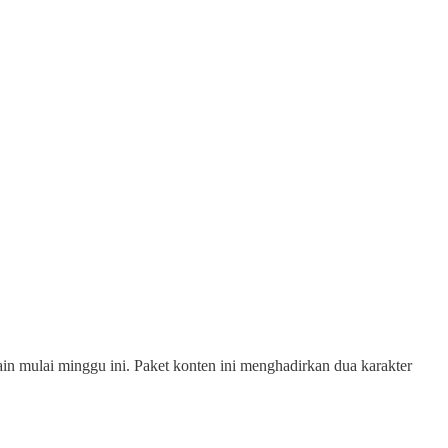
n mulai minggu ini. Paket konten ini menghadirkan dua karakter