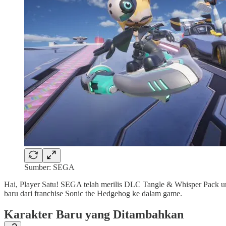
Sumber: SEGA
Hai, Player Satu! SEGA telah merilis DLC Tangle & Whisper Pack unt
baru dari franchise Sonic the Hedgehog ke dalam game.
Karakter Baru yang Ditambahkan