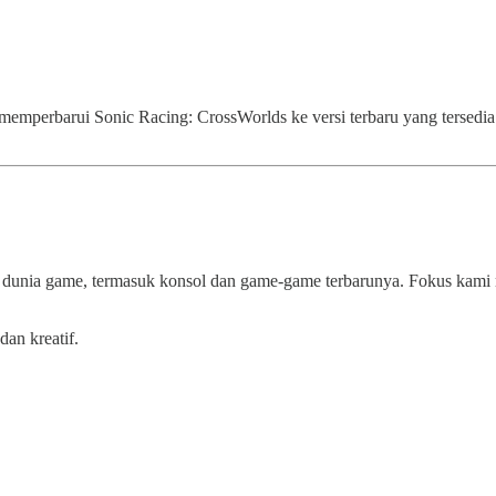
mperbarui Sonic Racing: CrossWorlds ke versi terbaru yang tersedia
 dunia game, termasuk konsol dan game-game terbarunya. Fokus kami 
dan kreatif.