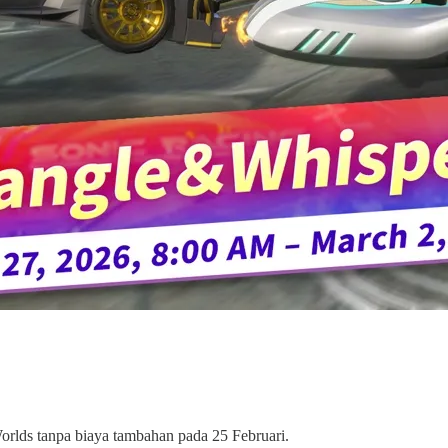
orlds tanpa biaya tambahan pada 25 Februari.