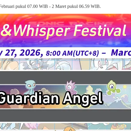
7 Februari pukul 07.00 WIB - 2 Maret pukul 06.59 WIB.