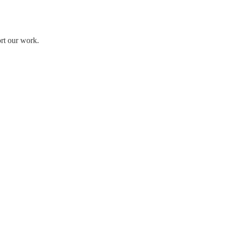
ort our work.