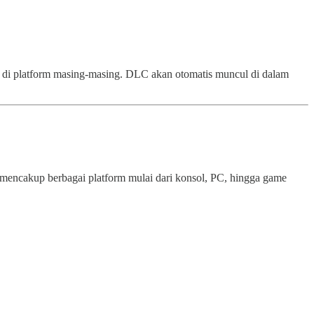
 di platform masing-masing. DLC akan otomatis muncul di dalam
mencakup berbagai platform mulai dari konsol, PC, hingga game