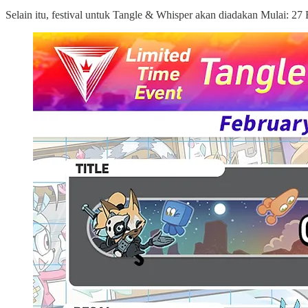
Selain itu, festival untuk Tangle & Whisper akan diadakan Mulai: 2