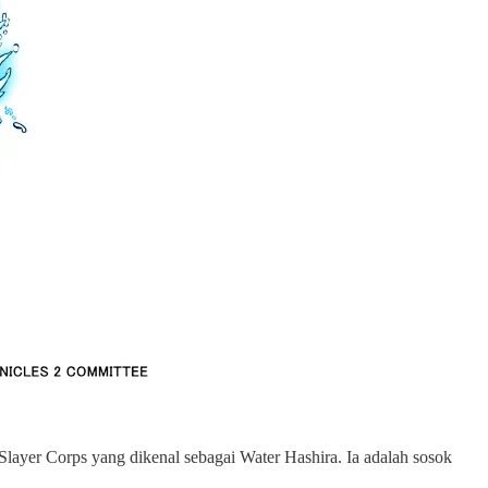
layer Corps yang dikenal sebagai Water Hashira. Ia adalah sosok