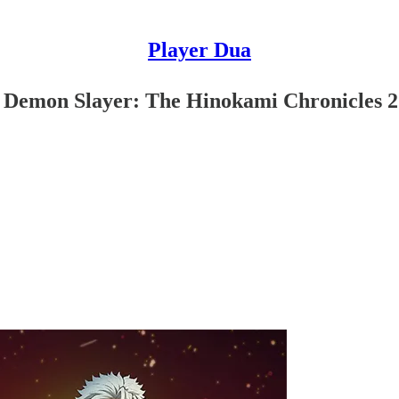
Player Dua
k Demon Slayer: The Hinokami Chronicles 2