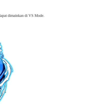
 dapat dimainkan di VS Mode.