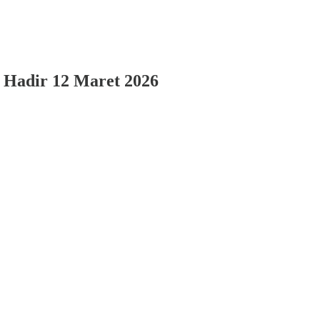
 Hadir 12 Maret 2026