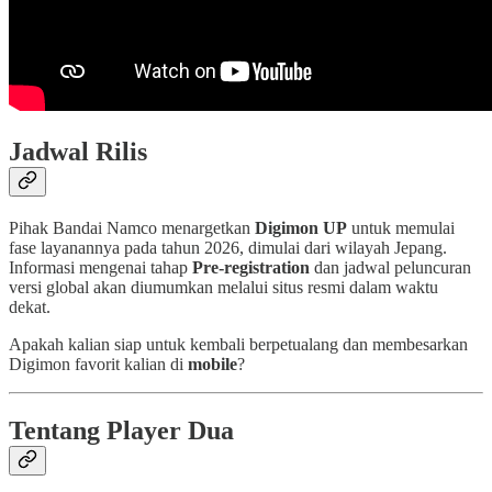
Jadwal Rilis
Pihak Bandai Namco menargetkan
Digimon UP
untuk memulai
fase layanannya pada tahun 2026, dimulai dari wilayah Jepang.
Informasi mengenai tahap
Pre-registration
dan jadwal peluncuran
versi global akan diumumkan melalui situs resmi dalam waktu
dekat.
Apakah kalian siap untuk kembali berpetualang dan membesarkan
Digimon favorit kalian di
mobile
?
Tentang Player Dua