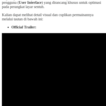
pengguna (
User Interface
) yang dirancang khusus untuk optimasi
pada perangkat layar sentuh.
Kalian dapat melihat detail visual dan cuplikan permainannya
melalui tautan di bawah ini:
Official Trailer: