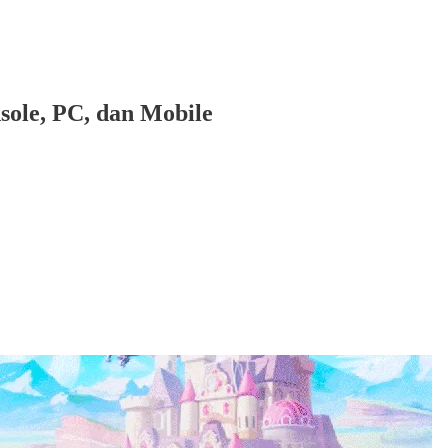
ole, PC, dan Mobile