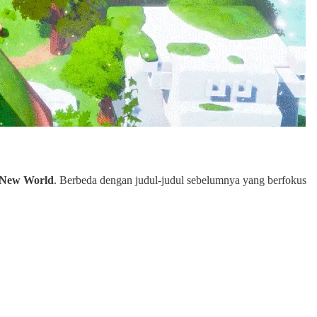
 New World
. Berbeda dengan judul-judul sebelumnya yang berfokus