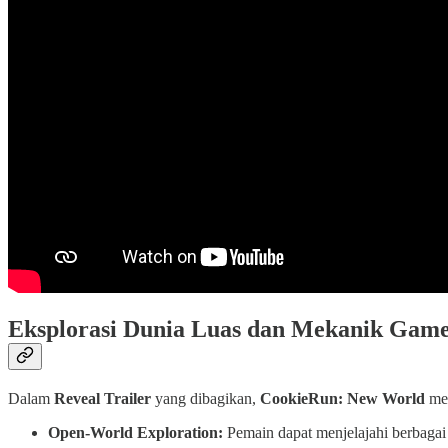
Eksplorasi Dunia Luas dan Mekanik Gam
Dalam
Reveal Trailer
yang dibagikan,
CookieRun: New World
men
Open-World Exploration:
Pemain dapat menjelajahi berbagai