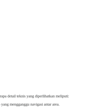
a detail teknis yang diperlihatkan meliputi:
) yang mengganggu navigasi antar area.