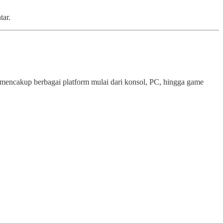
tar.
mencakup berbagai platform mulai dari konsol, PC, hingga game