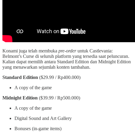
Konami juga telah membuka
pre-order
untuk Castlevania:
Belmont’s Curse di seluruh platform yang tersedia saat peluncuran.
Kalian dapat memilih antara Standard Edition dan Midnight Edition
yang menawarkan sejumlah konten tambahan.
Standard Edition
($29.99 / Rp400.000)
A copy of the game
Midnight Edition
($39.99 / Rp500.000)
A copy of the game
Digital Sound and Art Gallery
Bonuses (in-game items)