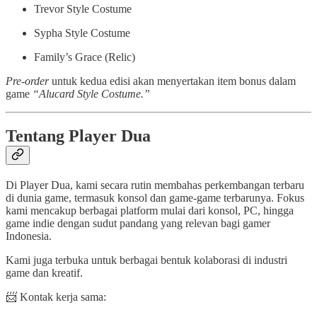
Trevor Style Costume
Sypha Style Costume
Family’s Grace (Relic)
Pre-order
untuk kedua edisi akan menyertakan item bonus dalam
game
“Alucard Style Costume.”
Tentang Player Dua
Di Player Dua, kami secara rutin membahas perkembangan terbaru
di dunia game, termasuk konsol dan game-game terbarunya. Fokus
kami mencakup berbagai platform mulai dari konsol, PC, hingga
game indie dengan sudut pandang yang relevan bagi gamer
Indonesia.
Kami juga terbuka untuk berbagai bentuk kolaborasi di industri
game dan kreatif.
📨 Kontak kerja sama: