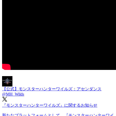
【公式】モンスターハンターワイルズ：アセンダンス
@MH_Wilds
『モンスターハンターワイルズ』に関するお知らせ
新たなプラットフォームとして、『モンスターハンターワイ